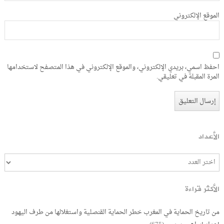
الموقع الإلكتروني
احفظ اسمي، بريدي الإلكتروني، والموقع الإلكتروني في هذا المتصفح لاستخدامها
المرة المقبلة في تعليقي.
الأعداد
الأكثر قراءة
من تاريخ الحماية في المغرب خطر الحماية القنصلية واستغلالها من طرف اليهود