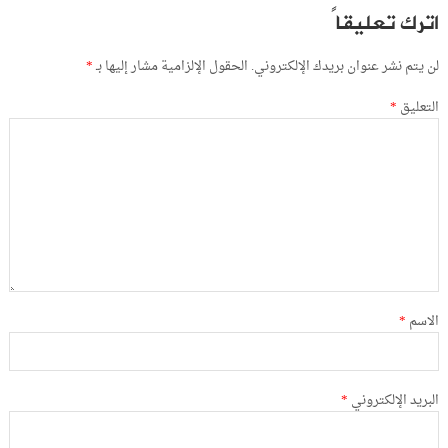
اترك تعليقاً
لن يتم نشر عنوان بريدك الإلكتروني.
الحقول الإلزامية مشار إليها بـ
*
التعليق
*
الاسم
*
البريد الإلكتروني
*