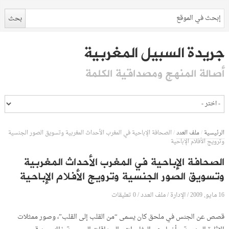
جريدة السبيل المغربية
أصالة المنهج ومصداقية الكلمة
الرئيسية
/
ملف العدد
/
الصحافة الإباحية في المغرب الأحداث المغربية وتسويق الصور الجنسية
وترويج الأفلام الإباحية
الصحافة الإباحية في المغرب الأحداث المغربية
وتسويق الصور الجنسية وترويج الأفلام الإباحية
16 مايو, 2009
الإدارة
0 تعليقات
/
/
ملف العدد
/
قصص عن الجنس في ملحق كان يسمى “من القلب إلى القلب”، وصور ممثلات