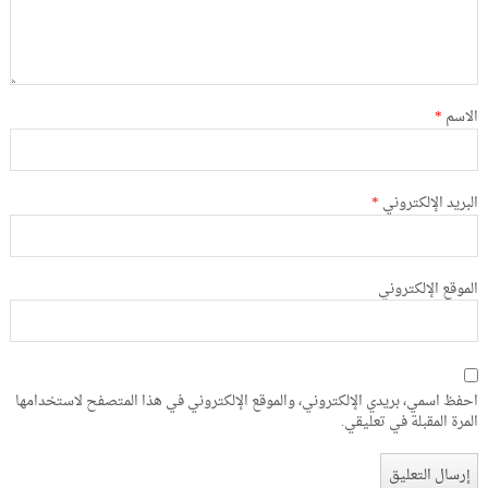
الاسم
*
البريد الإلكتروني
*
الموقع الإلكتروني
احفظ اسمي، بريدي الإلكتروني، والموقع الإلكتروني في هذا المتصفح لاستخدامها
المرة المقبلة في تعليقي.