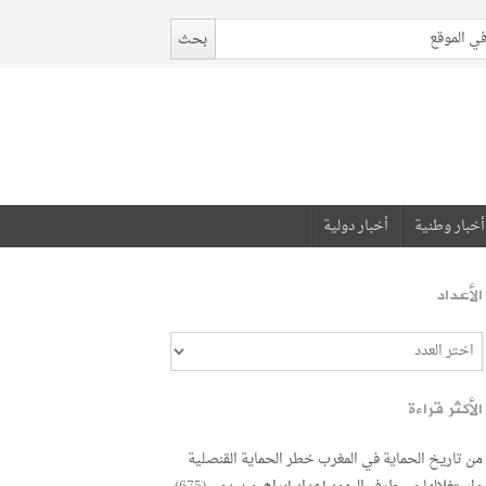
أخبار وطنية
أخبار دولية
الأعداد
الأكثر قراءة
من تاريخ الحماية في المغرب خطر الحماية القنصلية