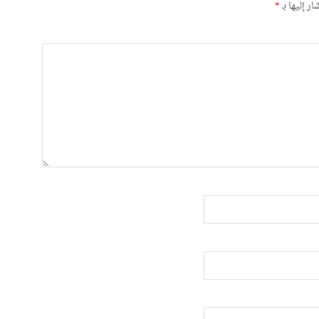
ر إليها بـ
*