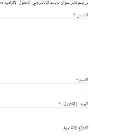
لن يتم نشر عنوان بريدك الإلكتروني.
الحقول الإلزامية مشا
التعليق
*
الاسم
*
البريد الإلكتروني
*
الموقع الإلكتروني