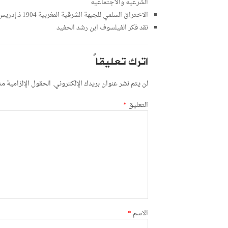
الشرعية والاجتماعية
الاختراق السلمي للجبهة الشرقية المغربية 1904 ذ.إدريس كرم
نقد فكر الفيلسوف ابن رشد الحفيد
اترك تعليقاً
لن يتم نشر عنوان بريدك الإلكتروني.
الحقول الإلزامية مشا
التعليق
*
الاسم
*