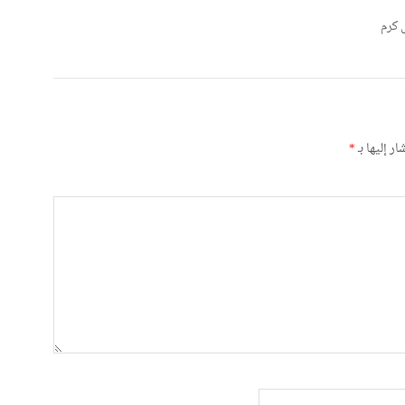
ر إليها بـ
*