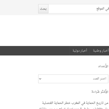
أخبار وطنية
أخبار دولية
الأعداد
الأكثر قراءة
من تاريخ الحماية في المغرب خطر الحماية القنصلية