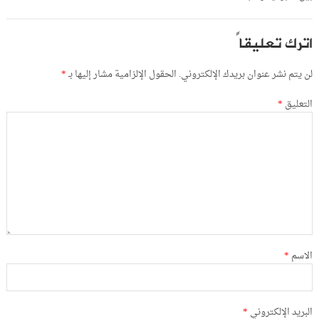
اترك تعليقاً
لن يتم نشر عنوان بريدك الإلكتروني.
الحقول الإلزامية مشار إليها بـ
*
التعليق
*
الاسم
*
البريد الإلكتروني
*