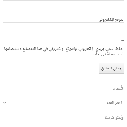
الموقع الإلكتروني
احفظ اسمي، بريدي الإلكتروني، والموقع الإلكتروني في هذا المتصفح لاستخدامها
المرة المقبلة في تعليقي.
الأعداد
الأكثر قراءة