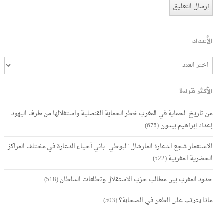
الأعداد
الأكثر قراءة
من تاريخ الحماية في المغرب خطر الحماية القنصلية واستغلالها من طرف اليهود
إعداد إبراهيم بيدون
(675)
الاستعمار شجع الدعارة المارشال "ليوطي" باني أحياء الدعارة في مختلف المراكز
الحضرية المغربية
(522)
حدود المغرب بين مطالب حزب الاستقلال وتطلعات السلطان
(518)
ماذا يترتب على الطعن في الصحابة؟
(503)