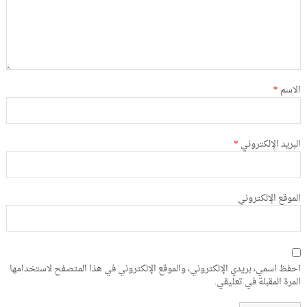
الاسم
*
البريد الإلكتروني
*
الموقع الإلكتروني
احفظ اسمي، بريدي الإلكتروني، والموقع الإلكتروني في هذا المتصفح لاستخدامها
المرة المقبلة في تعليقي.