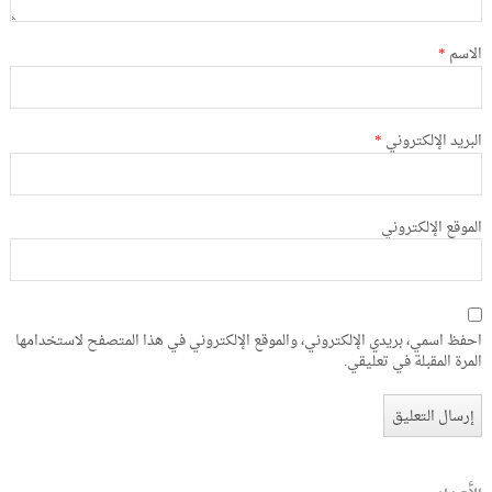
الاسم
*
البريد الإلكتروني
*
الموقع الإلكتروني
احفظ اسمي، بريدي الإلكتروني، والموقع الإلكتروني في هذا المتصفح لاستخدامها
المرة المقبلة في تعليقي.