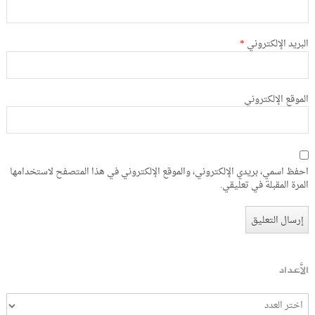
البريد الإلكتروني
*
الموقع الإلكتروني
احفظ اسمي، بريدي الإلكتروني، والموقع الإلكتروني في هذا المتصفح لاستخدامها
المرة المقبلة في تعليقي.
الأعداد