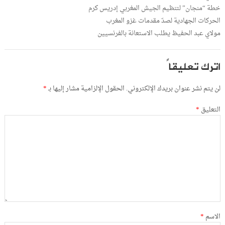
خطة “منجان” لتنظيم الجيش المغربي إدريس كرم
الحركات الجهادية لصدّ مقدمات غزو المغرب
مولاي عبد الحفيظ يطلب الاستعانة بالفرنسيين
اترك تعليقاً
لن يتم نشر عنوان بريدك الإلكتروني.
الحقول الإلزامية مشار إليها بـ
*
التعليق
*
الاسم
*