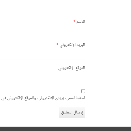
الاسم
*
البريد الإلكتروني
*
الموقع الإلكتروني
احفظ اسمي، بريدي الإلكتروني، والموقع الإلكتروني في ه