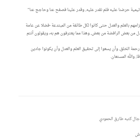
يمية حرضنا عليه فلم نقدر عليه, وقدر علينا فصفح عنا وحاجج عنا”
زامهم بالعلم والعدل حتى كانوا لكل طائفة من المبتدعة -فضلا عن عامة
ل من بعض الرافضة من بعض, وهذا مما يعترفون هم به، ويقولون أنتم
حمة الخلق, وأن يسعوا إلى تحقيق العلم والعدل وأن يكونوا جادين
 والله المستعان.
اش