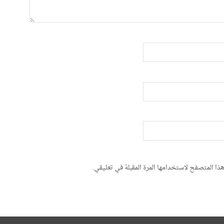
ذا المتصفح لاستخدامها المرة المقبلة في تعليقي.