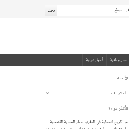
أخبار وطنية
أخبار دولية
الأعداد
الأكثر قراءة
من تاريخ الحماية في المغرب خطر الحماية القنصلية