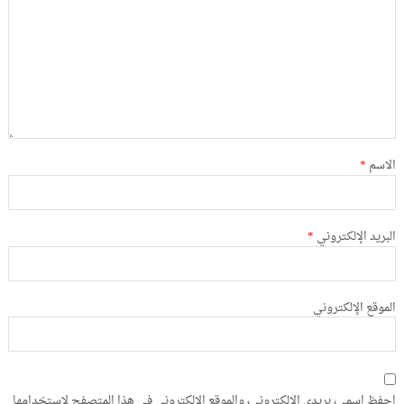
الاسم
*
البريد الإلكتروني
*
الموقع الإلكتروني
احفظ اسمي، بريدي الإلكتروني، والموقع الإلكتروني في هذا المتصفح لاستخدامها