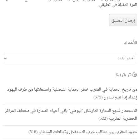
المرة المقبلة في تعليقي.
الأعداد
الأكثر قراءة
من تاريخ الحماية في المغرب خطر الحماية القنصلية واستغلالها من طرف اليهود
إعداد إبراهيم بيدون
(675)
الاستعمار شجع الدعارة المارشال "ليوطي" باني أحياء الدعارة في مختلف المراكز
الحضرية المغربية
(522)
حدود المغرب بين مطالب حزب الاستقلال وتطلعات السلطان
(518)