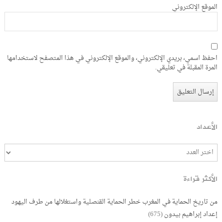
الموقع الإلكتروني
احفظ اسمي، بريدي الإلكتروني، والموقع الإلكتروني في هذا المتصفح لاستخدامها
المرة المقبلة في تعليقي.
الأعداد
الأكثر قراءة
من تاريخ الحماية في المغرب خطر الحماية القنصلية واستغلالها من طرف اليهود
إعداد إبراهيم بيدون
(675)