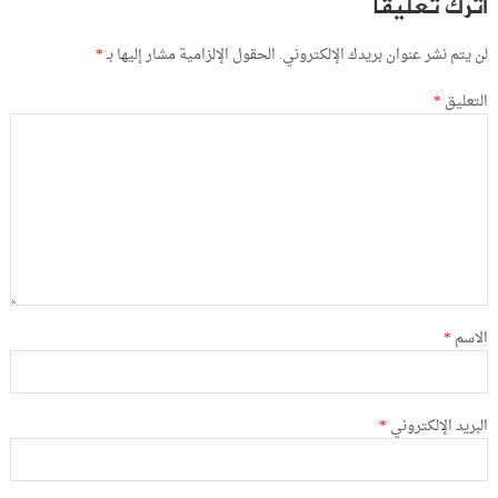
اترك تعليقاً
لن يتم نشر عنوان بريدك الإلكتروني.
الحقول الإلزامية مشار إليها بـ
*
التعليق
*
الاسم
*
البريد الإلكتروني
*