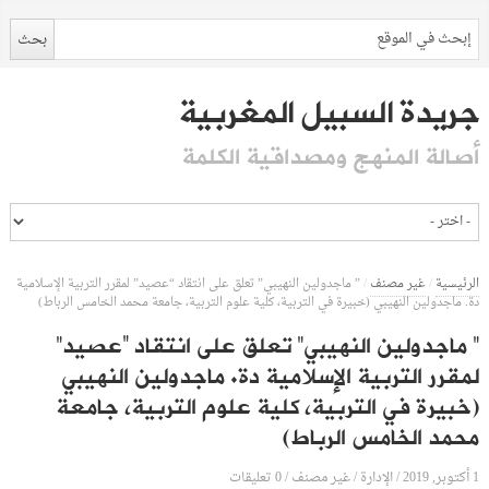
جريدة السبيل المغربية
أصالة المنهج ومصداقية الكلمة
الرئيسية
/
غير مصنف
/
” ماجدولين النهيبي” تعلق على انتقاد “عصيد” لمقرر التربية الإسلامية
دة. ماجدولين النهيبي (خبيرة في التربية، كلية علوم التربية، جامعة محمد الخامس الرباط)
” ماجدولين النهيبي” تعلق على انتقاد “عصيد”
لمقرر التربية الإسلامية دة. ماجدولين النهيبي
(خبيرة في التربية، كلية علوم التربية، جامعة
محمد الخامس الرباط)
1 أكتوبر, 2019
الإدارة
0 تعليقات
/
/
غير مصنف
/