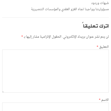
شبهات وردود
مسؤوليتنا وواجبنا تجاه الغزو العقدي والمؤسسات التنصيرية
اترك تعليقاً
لن يتم نشر عنوان بريدك الإلكتروني.
الحقول الإلزامية مشار إليها بـ
*
التعليق
*
الاسم
*