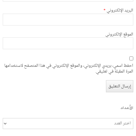
البريد الإلكتروني
*
الموقع الإلكتروني
احفظ اسمي، بريدي الإلكتروني، والموقع الإلكتروني في هذا المتصفح لاستخدامها
المرة المقبلة في تعليقي.
الأعداد