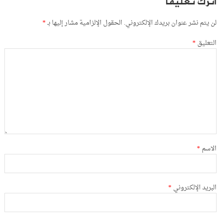
اترك تعليقاً
لن يتم نشر عنوان بريدك الإلكتروني.
الحقول الإلزامية مشار إليها بـ
*
التعليق
*
الاسم
*
البريد الإلكتروني
*