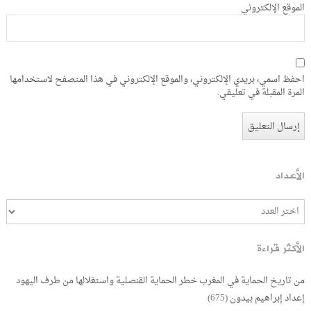
الموقع الإلكتروني
احفظ اسمي، بريدي الإلكتروني، والموقع الإلكتروني في هذا المتصفح لاستخدامها
المرة المقبلة في تعليقي.
الأعداد
الأكثر قراءة
من تاريخ الحماية في المغرب خطر الحماية القنصلية واستغلالها من طرف اليهود
إعداد إبراهيم بيدون
(675)