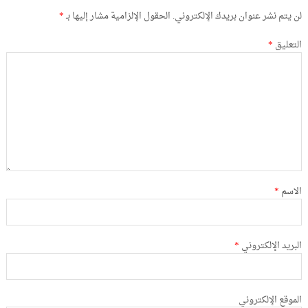
لن يتم نشر عنوان بريدك الإلكتروني.
الحقول الإلزامية مشار إليها بـ
*
التعليق
*
الاسم
*
البريد الإلكتروني
*
الموقع الإلكتروني