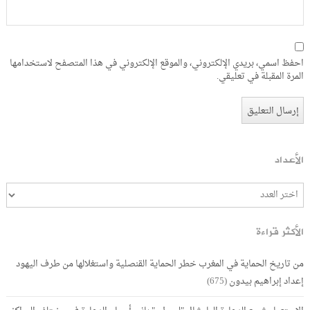
احفظ اسمي، بريدي الإلكتروني، والموقع الإلكتروني في هذا المتصفح لاستخدامها
المرة المقبلة في تعليقي.
الأعداد
الأكثر قراءة
من تاريخ الحماية في المغرب خطر الحماية القنصلية واستغلالها من طرف اليهود
إعداد إبراهيم بيدون
(675)