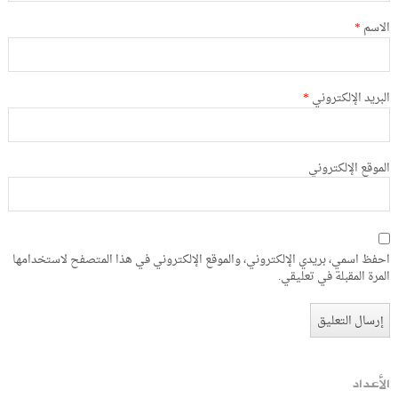
الاسم
*
البريد الإلكتروني
*
الموقع الإلكتروني
احفظ اسمي، بريدي الإلكتروني، والموقع الإلكتروني في هذا المتصفح لاستخدامها
المرة المقبلة في تعليقي.
الأعداد