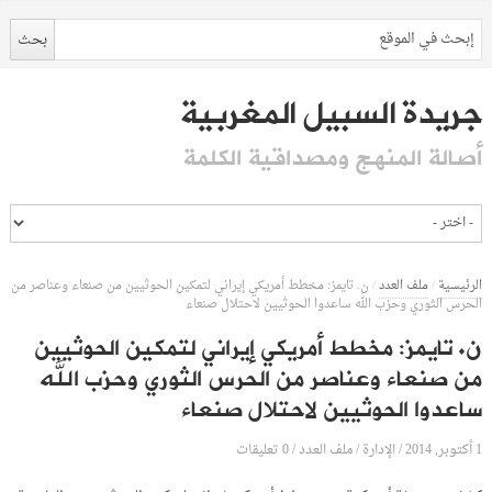
جريدة السبيل المغربية
أصالة المنهج ومصداقية الكلمة
الرئيسية
/
ملف العدد
/
ن. تايمز: مخطط أمريكي إيراني لتمكين الحوثيين من صنعاء وعناصر من
الحرس الثوري وحزب الله ساعدوا الحوثيين لاحتلال صنعاء
ن. تايمز: مخطط أمريكي إيراني لتمكين الحوثيين
من صنعاء وعناصر من الحرس الثوري وحزب الله
ساعدوا الحوثيين لاحتلال صنعاء
1 أكتوبر, 2014
الإدارة
0 تعليقات
/
/
ملف العدد
/