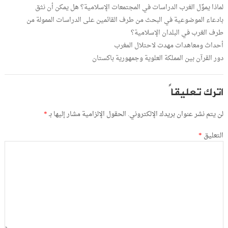
لماذا يموِّل الغرب الدراسات في المجتمعات الإسلامية؟ هل يمكن أن نثق
بادعاء الموضوعية في البحث من طرف القائمين على الدراسات الممولة من
طرف الغرب في البلدان الإسلامية؟
أحداث ومعاهدات مهدت لاحتلال المغرب
دور القرآن بين المملكة العلوية وجمهورية باكستان
اترك تعليقاً
لن يتم نشر عنوان بريدك الإلكتروني.
الحقول الإلزامية مشار إليها بـ
*
التعليق
*