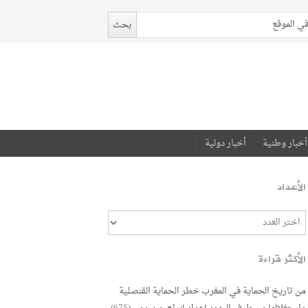
أخبار وطنية
أخبار دولية
الأعداد
الأكثر قراءة
من تاريخ الحماية في المغرب خطر الحماية القنصلية