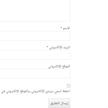
الاسم
*
البريد الإلكتروني
*
الموقع الإلكتروني
احفظ اسمي، بريدي الإلكتروني، والموقع الإلكتروني في ه