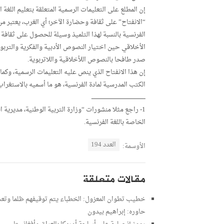
“الانفتاح” على ثقافة وحضارة الآخر؛ أي الغرب، يعتبر من أ
الفرنسية بالنسبة لهذا التلميذ وسيلة للحصول على ثقافة
الأخلاقي حين اختيار النصوص الأدبية والفكرية والتربوية 
صدر طافحا بالنصوص اللأخلاقية واللاتربوية.
إن هذا الانفتاح الذي ينص عليه التعليمات الرسمية، وكما 
الكتب المدرسية لمادة الفرنسية، هو ما أسميه بالاستغراب
ــــــــــــــــــــــــــــــــــــــــــــــــــــــ
الخاصة باللغة الفرنسية.
العدد 194
الأوسمة:
مقالات متعلقة
خطيب تطوان المعزول: الخطباء يتم توقيفهم ظلما وتعسفا
حاوره: إبراهيم بيدون