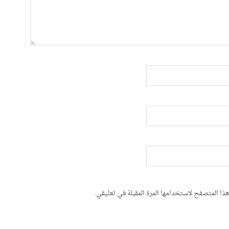
ذا المتصفح لاستخدامها المرة المقبلة في تعليقي.