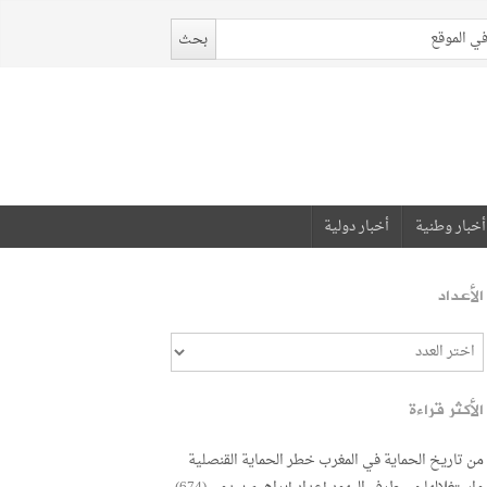
أخبار وطنية
أخبار دولية
الأعداد
الأكثر قراءة
من تاريخ الحماية في المغرب خطر الحماية القنصلية