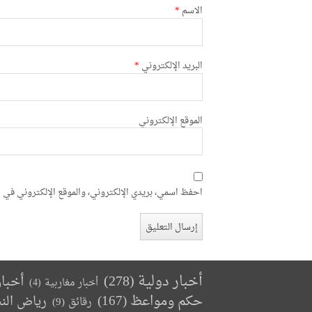
الاسم
*
البريد الإلكتروني
*
الموقع الإلكتروني
احفظ اسمي، بريدي الإلكتروني، والموقع الإلكتروني في ه
أخبار دولية
(278)
أخبا
أخبار مغاربية
(4)
حكم ومواعظ
(167)
رياض الن
رقائق
(9)