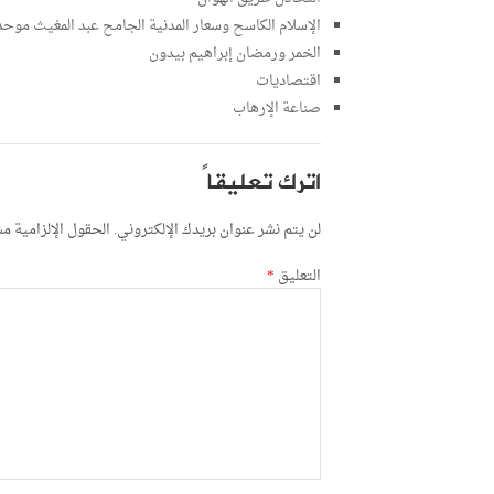
الإسلام الكاسح وسعار المدنية الجامح عبد المغيث موحد
الخمر ورمضان إبراهيم بيدون
اقتصاديات
صناعة الإرهاب
اترك تعليقاً
لن يتم نشر عنوان بريدك الإلكتروني.
الحقول الإلزامية مشا
التعليق
*