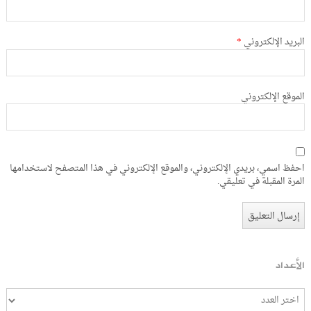
البريد الإلكتروني
*
الموقع الإلكتروني
احفظ اسمي، بريدي الإلكتروني، والموقع الإلكتروني في هذا المتصفح لاستخدامها
المرة المقبلة في تعليقي.
الأعداد