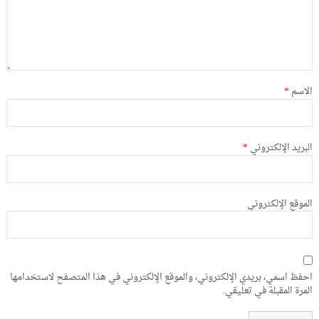
الاسم
*
البريد الإلكتروني
*
الموقع الإلكتروني
احفظ اسمي، بريدي الإلكتروني، والموقع الإلكتروني في هذا المتصفح لاستخدامها
المرة المقبلة في تعليقي.