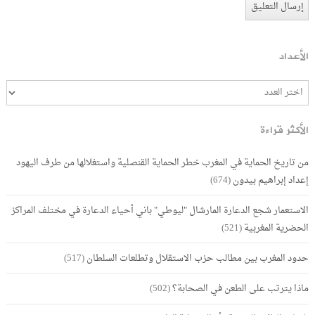
الأعداد
الأكثر قراءة
من تاريخ الحماية في المغرب خطر الحماية القنصلية واستغلالها من طرف اليهود
إعداد إبراهيم بيدون
(674)
الاستعمار شجع الدعارة المارشال "ليوطي" باني أحياء الدعارة في مختلف المراكز
الحضرية المغربية
(521)
حدود المغرب بين مطالب حزب الاستقلال وتطلعات السلطان
(517)
ماذا يترتب على الطعن في الصحابة؟
(502)