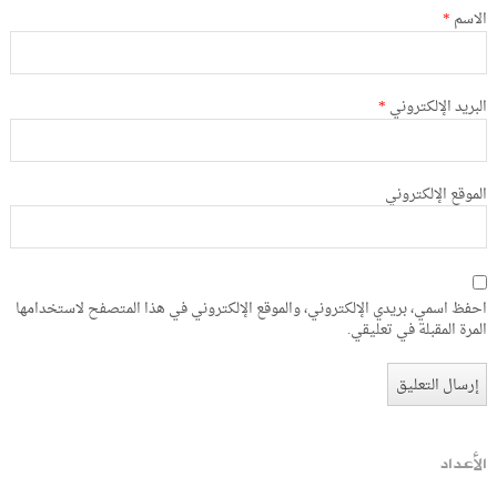
الاسم
*
البريد الإلكتروني
*
الموقع الإلكتروني
احفظ اسمي، بريدي الإلكتروني، والموقع الإلكتروني في هذا المتصفح لاستخدامها
المرة المقبلة في تعليقي.
الأعداد