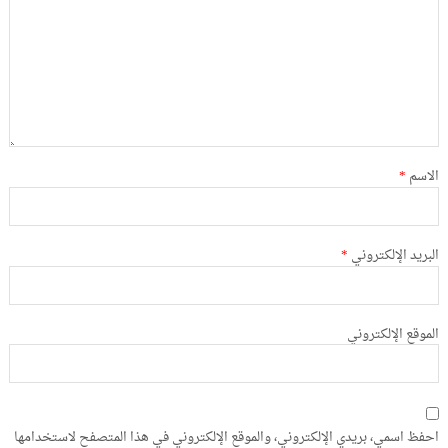
الاسم
*
البريد الإلكتروني
*
الموقع الإلكتروني
احفظ اسمي، بريدي الإلكتروني، والموقع الإلكتروني في هذا المتصفح لاستخدامها