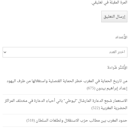
المرة المقبلة في تعليقي.
الأعداد
الأكثر قراءة
من تاريخ الحماية في المغرب خطر الحماية القنصلية واستغلالها من طرف اليهود
إعداد إبراهيم بيدون
(675)
الاستعمار شجع الدعارة المارشال "ليوطي" باني أحياء الدعارة في مختلف المراكز
الحضرية المغربية
(522)
حدود المغرب بين مطالب حزب الاستقلال وتطلعات السلطان
(518)