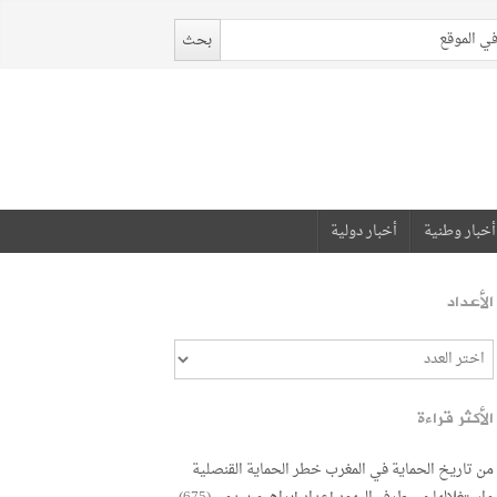
أخبار وطنية
أخبار دولية
الأعداد
الأكثر قراءة
من تاريخ الحماية في المغرب خطر الحماية القنصلية