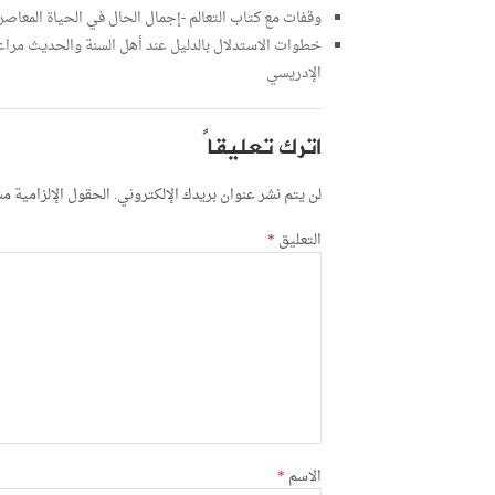
وقفات مع كتاب التعالم -إجمال الحال في الحياة المعاصر- 
خطوات الاستدلال بالدليل عند أهل السنة والحديث مراعا
الإدريسي
اترك تعليقاً
لن يتم نشر عنوان بريدك الإلكتروني.
الحقول الإلزامية مشا
التعليق
*
الاسم
*