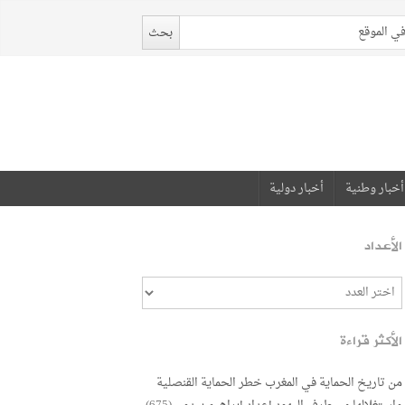
أخبار وطنية
أخبار دولية
الأعداد
الأكثر قراءة
من تاريخ الحماية في المغرب خطر الحماية القنصلية