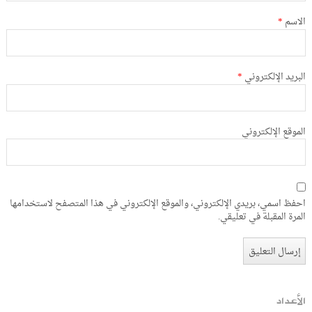
الاسم
*
البريد الإلكتروني
*
الموقع الإلكتروني
احفظ اسمي، بريدي الإلكتروني، والموقع الإلكتروني في هذا المتصفح لاستخدامها
المرة المقبلة في تعليقي.
الأعداد