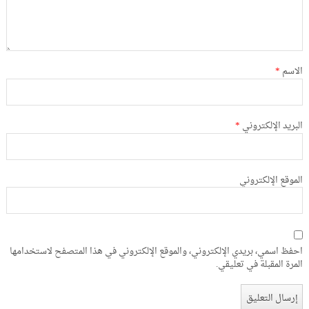
الاسم
*
البريد الإلكتروني
*
الموقع الإلكتروني
احفظ اسمي، بريدي الإلكتروني، والموقع الإلكتروني في هذا المتصفح لاستخدامها
المرة المقبلة في تعليقي.