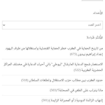
الأعداد
الأكثر قراءة
من تاريخ الحماية في المغرب خطر الحماية القنصلية واستغلالها من طرف اليهود
إعداد إبراهيم بيدون
(675)
الاستعمار شجع الدعارة المارشال "ليوطي" باني أحياء الدعارة في مختلف المراكز
الحضرية المغربية
(522)
حدود المغرب بين مطالب حزب الاستقلال وتطلعات السلطان
(518)
ماذا يترتب على الطعن في الصحابة؟
(503)
إلتهاب الزائدة الدودية ( أو المصرانة الزايدة )
(501)