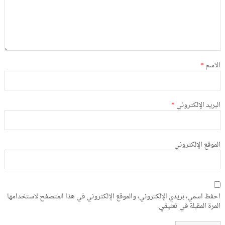
الاسم
*
البريد الإلكتروني
*
الموقع الإلكتروني
احفظ اسمي، بريدي الإلكتروني، والموقع الإلكتروني في هذا المتصفح لاستخدامها
المرة المقبلة في تعليقي.