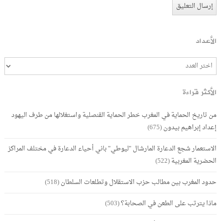
الأعداد
الأكثر قراءة
من تاريخ الحماية في المغرب خطر الحماية القنصلية واستغلالها من طرف اليهود
إعداد إبراهيم بيدون
(675)
الاستعمار شجع الدعارة المارشال "ليوطي" باني أحياء الدعارة في مختلف المراكز
الحضرية المغربية
(522)
حدود المغرب بين مطالب حزب الاستقلال وتطلعات السلطان
(518)
ماذا يترتب على الطعن في الصحابة؟
(503)