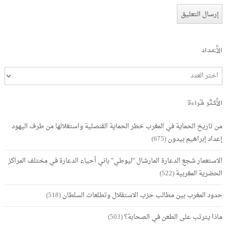
الأعداد
الأكثر قراءة
من تاريخ الحماية في المغرب خطر الحماية القنصلية واستغلالها من طرف اليهود
إعداد إبراهيم بيدون
(675)
الاستعمار شجع الدعارة المارشال "ليوطي" باني أحياء الدعارة في مختلف المراكز
الحضرية المغربية
(522)
حدود المغرب بين مطالب حزب الاستقلال وتطلعات السلطان
(518)
ماذا يترتب على الطعن في الصحابة؟
(503)