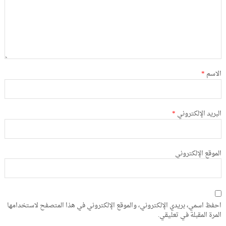
الاسم
*
البريد الإلكتروني
*
الموقع الإلكتروني
احفظ اسمي، بريدي الإلكتروني، والموقع الإلكتروني في هذا المتصفح لاستخدامها
المرة المقبلة في تعليقي.