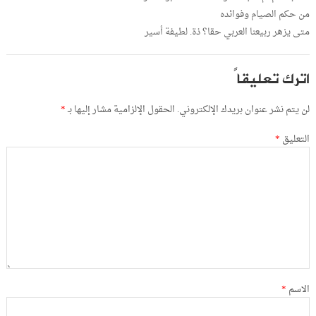
من حكم الصيام وفوائده
متى يزهر ربيعنا العربي حقا؟ ذة. لطيفة أسير
اترك تعليقاً
لن يتم نشر عنوان بريدك الإلكتروني.
الحقول الإلزامية مشار إليها بـ
*
التعليق
*
الاسم
*