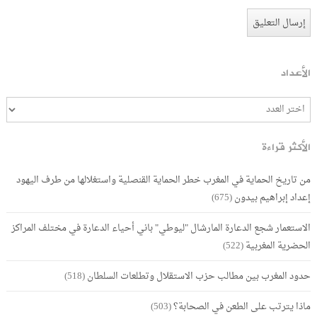
الأعداد
الأكثر قراءة
من تاريخ الحماية في المغرب خطر الحماية القنصلية واستغلالها من طرف اليهود
إعداد إبراهيم بيدون
(675)
الاستعمار شجع الدعارة المارشال "ليوطي" باني أحياء الدعارة في مختلف المراكز
الحضرية المغربية
(522)
حدود المغرب بين مطالب حزب الاستقلال وتطلعات السلطان
(518)
ماذا يترتب على الطعن في الصحابة؟
(503)