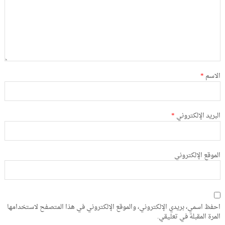
الاسم
*
البريد الإلكتروني
*
الموقع الإلكتروني
احفظ اسمي، بريدي الإلكتروني، والموقع الإلكتروني في هذا المتصفح لاستخدامها
المرة المقبلة في تعليقي.