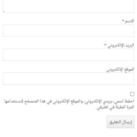
الاسم
*
البريد الإلكتروني
*
الموقع الإلكتروني
احفظ اسمي، بريدي الإلكتروني، والموقع الإلكتروني في هذا المتصفح لاستخدامها
المرة المقبلة في تعليقي.