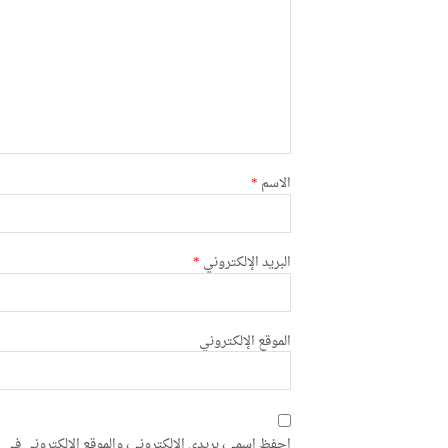
الاسم
*
البريد الإلكتروني
*
الموقع الإلكتروني
احفظ اسمي، بريدي الإلكتروني، والموقع الإلكتروني في ه