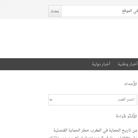
أخبار وطنية
أخبار دولية
الأعداد
الأكثر قراءة
من تاريخ الحماية في المغرب خطر الحماية القنصلية