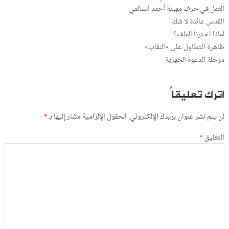
العمل في حرف مهينة أحمد السالمي
القدس عائدة لا شك
لماذا اخترنا الملف؟
ظاهرة التطاول على «النقاب»
مرحلة الدعوة الجهرية
اترك تعليقاً
لن يتم نشر عنوان بريدك الإلكتروني.
الحقول الإلزامية مشار إليها بـ
*
التعليق
*