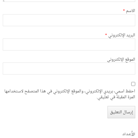
الاسم
*
البريد الإلكتروني
*
الموقع الإلكتروني
احفظ اسمي، بريدي الإلكتروني، والموقع الإلكتروني في هذا المتصفح لاستخدامها
المرة المقبلة في تعليقي.
الأعداد