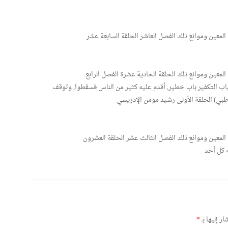
معين وموانع ذلك الفصل العاشر الحلقة السابعة عشر
معين وموانع ذلك الحلقة الحادية عشرة الفصل الرابع
. باب التكفير باب خطير, أقدم عليه كثير من الناس فسقطوا, وتوقف
قرطبي) الحلقة الأولى رشيد مومن الإدريسي
معين وموانع ذلك الفصل الثالث عشر الحلقة العشرون
ه كل أحد
ر إليها بـ
*