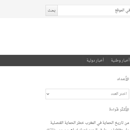
أخبار وطنية
أخبار دولية
الأعداد
الأكثر قراءة
من تاريخ الحماية في المغرب خطر الحماية القنصلية