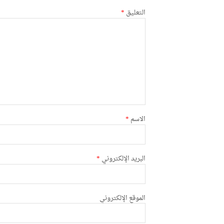
التعليق
*
الاسم
*
البريد الإلكتروني
*
الموقع الإلكتروني