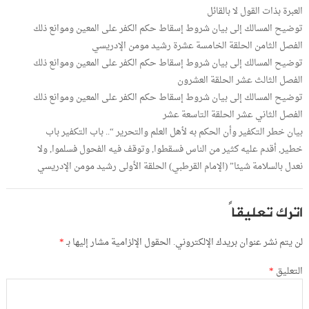
العبرة بذات القول لا بالقائل
توضيح المسالك إلى بيان شروط إسقاط حكم الكفر على المعين وموانع ذلك
الفصل الثامن الحلقة الخامسة عشرة رشيد مومن الإدريسي
توضيح المسالك إلى بيان شروط إسقاط حكم الكفر على المعين وموانع ذلك
الفصل الثالث عشر الحلقة العشرون
توضيح المسالك إلى بيان شروط إسقاط حكم الكفر على المعين وموانع ذلك
الفصل الثاني عشر الحلقة التاسعة عشر
بيان خطر التكفير وأن الحكم به لأهل العلم والتحرير “.. باب التكفير باب
خطير, أقدم عليه كثير من الناس فسقطوا, وتوقف فيه الفحول فسلموا, ولا
نعدل بالسلامة شيئا” (الإمام القرطبي) الحلقة الأولى رشيد مومن الإدريسي
اترك تعليقاً
لن يتم نشر عنوان بريدك الإلكتروني.
الحقول الإلزامية مشار إليها بـ
*
التعليق
*