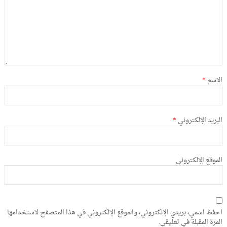
الاسم
*
البريد الإلكتروني
*
الموقع الإلكتروني
احفظ اسمي، بريدي الإلكتروني، والموقع الإلكتروني في هذا المتصفح لاستخدامها
المرة المقبلة في تعليقي.