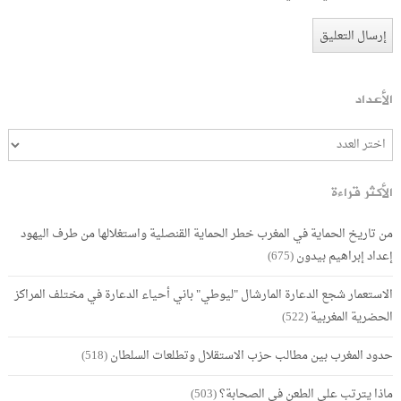
الأعداد
الأكثر قراءة
من تاريخ الحماية في المغرب خطر الحماية القنصلية واستغلالها من طرف اليهود
إعداد إبراهيم بيدون
(675)
الاستعمار شجع الدعارة المارشال "ليوطي" باني أحياء الدعارة في مختلف المراكز
الحضرية المغربية
(522)
حدود المغرب بين مطالب حزب الاستقلال وتطلعات السلطان
(518)
ماذا يترتب على الطعن في الصحابة؟
(503)