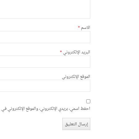
الاسم
*
البريد الإلكتروني
*
الموقع الإلكتروني
احفظ اسمي، بريدي الإلكتروني، والموقع الإلكتروني في ه