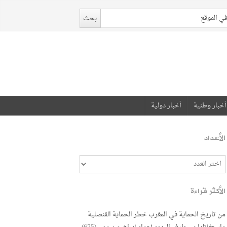
أخبار وطنية
أخبار دولية
الأعداد
الأكثر قراءة
من تاريخ الحماية في المغرب خطر الحماية القنصلية