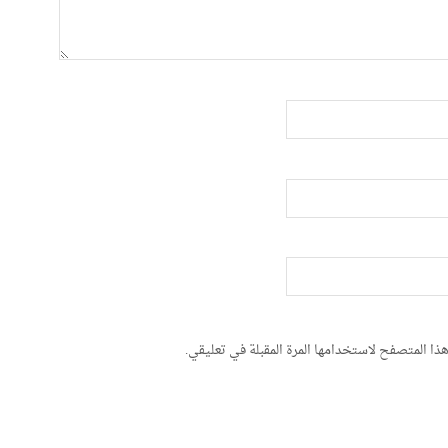
ذا المتصفح لاستخدامها المرة المقبلة في تعليقي.