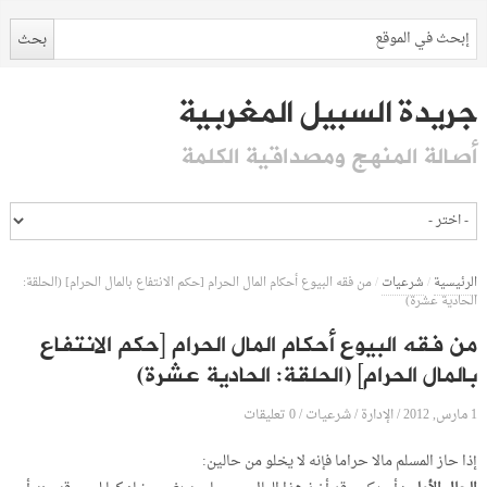
جريدة السبيل المغربية
أصالة المنهج ومصداقية الكلمة
الرئيسية
/
شرعيات
/
من فقه البيوع أحكام المال الحرام [حكم الانتفاع بالمال الحرام] (الحلقة:
الحادية عشرة)
من فقه البيوع أحكام المال الحرام [حكم الانتفاع
بالمال الحرام] (الحلقة: الحادية عشرة)
1 مارس, 2012
الإدارة
0 تعليقات
/
/
شرعيات
/
إذا حاز المسلم مالا حراما فإنه لا يخلو من حالين: