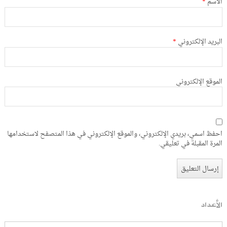
الاسم
*
البريد الإلكتروني
*
الموقع الإلكتروني
احفظ اسمي، بريدي الإلكتروني، والموقع الإلكتروني في هذا المتصفح لاستخدامها
المرة المقبلة في تعليقي.
الأعداد