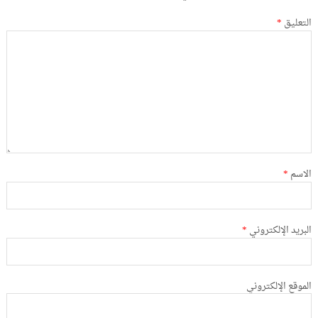
التعليق
*
الاسم
*
البريد الإلكتروني
*
الموقع الإلكتروني