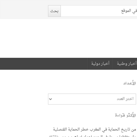
أخبار وطنية
أخبار دولية
الأعداد
الأكثر قراءة
من تاريخ الحماية في المغرب خطر الحماية القنصلية