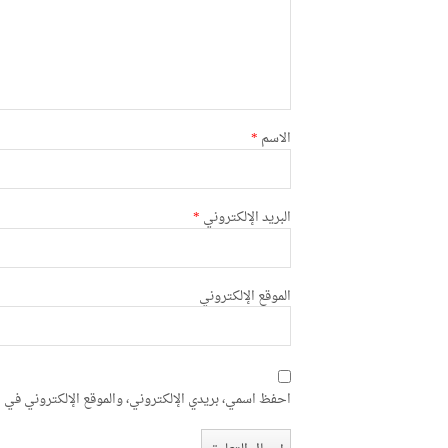
الاسم
*
البريد الإلكتروني
*
الموقع الإلكتروني
احفظ اسمي، بريدي الإلكتروني، والموقع الإلكتروني في ه