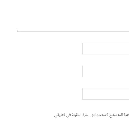
ذا المتصفح لاستخدامها المرة المقبلة في تعليقي.