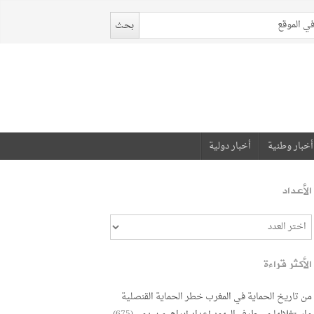
أخبار وطنية
أخبار دولية
الأعداد
الأكثر قراءة
من تاريخ الحماية في المغرب خطر الحماية القنصلية