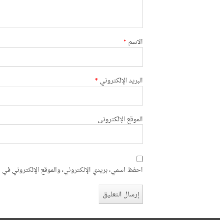
الاسم
*
البريد الإلكتروني
*
الموقع الإلكتروني
احفظ اسمي، بريدي الإلكتروني، والموقع الإلكتروني في ه