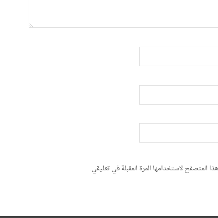
ذا المتصفح لاستخدامها المرة المقبلة في تعليقي.