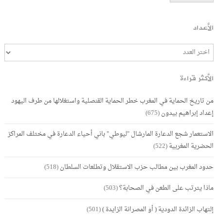
الأعداد
الأكثر قراءة
من تاريخ الحماية في المغرب خطر الحماية القنصلية واستغلالها من طرف اليهود
إعداد إبراهيم بيدون
(675)
الاستعمار شجع الدعارة المارشال "ليوطي" باني أحياء الدعارة في مختلف المراكز
الحضرية المغربية
(522)
حدود المغرب بين مطالب حزب الاستقلال وتطلعات السلطان
(518)
ماذا يترتب على الطعن في الصحابة؟
(503)
إلتهاب الزائدة الدودية ( أو المصرانة الزايدة )
(501)