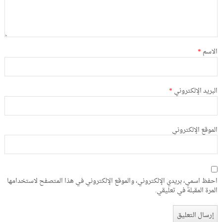
الاسم
*
البريد الإلكتروني
*
الموقع الإلكتروني
احفظ اسمي، بريدي الإلكتروني، والموقع الإلكتروني في هذا المتصفح لاستخدامها
المرة المقبلة في تعليقي.