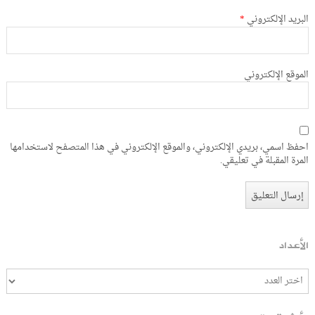
البريد الإلكتروني
*
الموقع الإلكتروني
احفظ اسمي، بريدي الإلكتروني، والموقع الإلكتروني في هذا المتصفح لاستخدامها
المرة المقبلة في تعليقي.
الأعداد