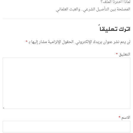
لماذا اخترنا الملف؟
المصلحة بين التأصيل الشرعي.. والعبث العلماني
اترك تعليقاً
لن يتم نشر عنوان بريدك الإلكتروني.
الحقول الإلزامية مشار إليها بـ
*
التعليق
*
الاسم
*