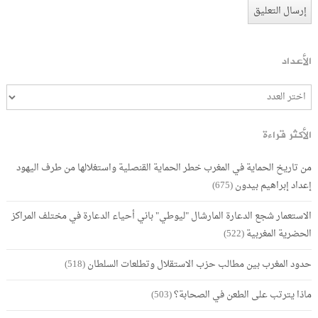
الأعداد
الأكثر قراءة
من تاريخ الحماية في المغرب خطر الحماية القنصلية واستغلالها من طرف اليهود
إعداد إبراهيم بيدون
(675)
الاستعمار شجع الدعارة المارشال "ليوطي" باني أحياء الدعارة في مختلف المراكز
الحضرية المغربية
(522)
حدود المغرب بين مطالب حزب الاستقلال وتطلعات السلطان
(518)
ماذا يترتب على الطعن في الصحابة؟
(503)