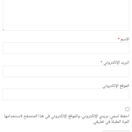
الاسم
*
البريد الإلكتروني
*
الموقع الإلكتروني
احفظ اسمي، بريدي الإلكتروني، والموقع الإلكتروني في هذا المتصفح لاستخدامها
المرة المقبلة في تعليقي.