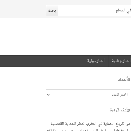
أخبار وطنية
أخبار دولية
الأعداد
الأكثر قراءة
من تاريخ الحماية في المغرب خطر الحماية القنصلية