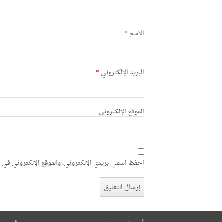
الاسم
*
البريد الإلكتروني
*
الموقع الإلكتروني
احفظ اسمي، بريدي الإلكتروني، والموقع الإلكتروني في ه