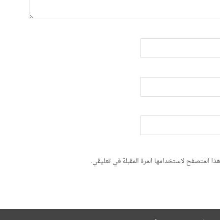
ذا المتصفح لاستخدامها المرة المقبلة في تعليقي.