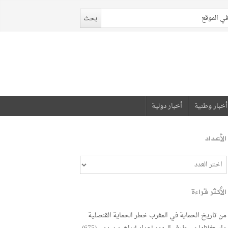
أخبار وطنية
أخبار دولية
الأعداد
الأكثر قراءة
من تاريخ الحماية في المغرب خطر الحماية القنصلية