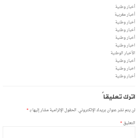
أخبار وطنية
أخبار مغربية
أخبار وطنية
أخبار وطنية
أخبار وطنية
اخبار وطنية
الأخبار الوطنية
أخبار وطنية
اخبار وطنية
أخبار وطنية
اترك تعليقاً
لن يتم نشر عنوان بريدك الإلكتروني.
الحقول الإلزامية مشار إليها بـ
*
التعليق
*