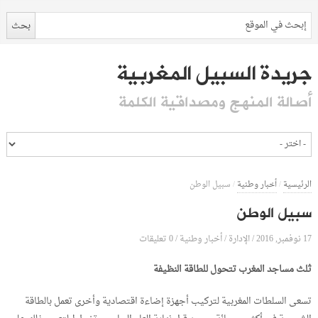
جريدة السبيل المغربية
أصالة المنهج ومصداقية الكلمة
الرئيسية
/
أخبار وطنية
/
سبيل الوطن
سبيل الوطن
17 نوفمبر, 2016
الإدارة
0 تعليقات
/
/
أخبار وطنية
/
ثلث مساجد المغرب تتحول للطاقة النظيفة
تسعى السلطات المغربية لتركيب أجهزة إضاءة اقتصادية وأخرى تعمل بالطاقة