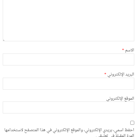
الاسم
*
البريد الإلكتروني
*
الموقع الإلكتروني
احفظ اسمي، بريدي الإلكتروني، والموقع الإلكتروني في هذا المتصفح لاستخدامها
المرة المقبلة في تعليقي.