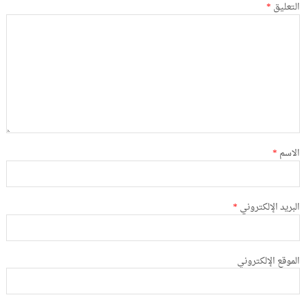
التعليق
*
الاسم
*
البريد الإلكتروني
*
الموقع الإلكتروني