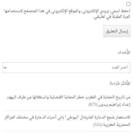
احفظ اسمي، بريدي الإلكتروني، والموقع الإلكتروني في هذا المتصفح لاستخدامها
المرة المقبلة في تعليقي.
الأعداد
الأكثر قراءة
من تاريخ الحماية في المغرب خطر الحماية القنصلية واستغلالها من طرف اليهود
إعداد إبراهيم بيدون
(675)
الاستعمار شجع الدعارة المارشال "ليوطي" باني أحياء الدعارة في مختلف المراكز
الحضرية المغربية
(522)