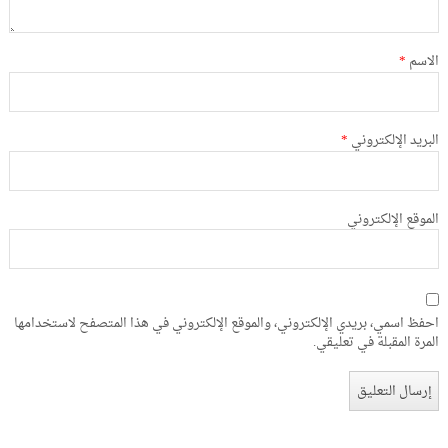
الاسم
*
البريد الإلكتروني
*
الموقع الإلكتروني
احفظ اسمي، بريدي الإلكتروني، والموقع الإلكتروني في هذا المتصفح لاستخدامها
المرة المقبلة في تعليقي.