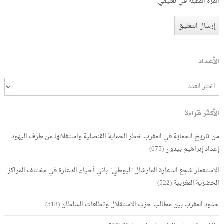
المرة المقبلة في تعليقي.
الأعداد
الأكثر قراءة
من تاريخ الحماية في المغرب خطر الحماية القنصلية واستغلالها من طرف اليهود
إعداد إبراهيم بيدون
(675)
الاستعمار شجع الدعارة المارشال "ليوطي" باني أحياء الدعارة في مختلف المراكز
الحضرية المغربية
(522)
حدود المغرب بين مطالب حزب الاستقلال وتطلعات السلطان
(518)