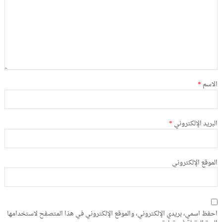
الاسم
*
البريد الإلكتروني
*
الموقع الإلكتروني
احفظ اسمي، بريدي الإلكتروني، والموقع الإلكتروني في هذا المتصفح لاستخدامها