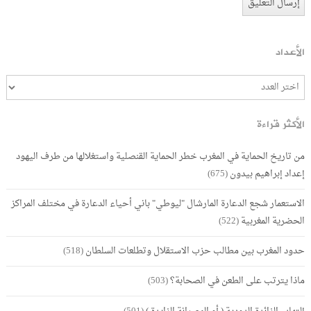
الأعداد
الأكثر قراءة
من تاريخ الحماية في المغرب خطر الحماية القنصلية واستغلالها من طرف اليهود
إعداد إبراهيم بيدون
(675)
الاستعمار شجع الدعارة المارشال "ليوطي" باني أحياء الدعارة في مختلف المراكز
الحضرية المغربية
(522)
حدود المغرب بين مطالب حزب الاستقلال وتطلعات السلطان
(518)
ماذا يترتب على الطعن في الصحابة؟
(503)