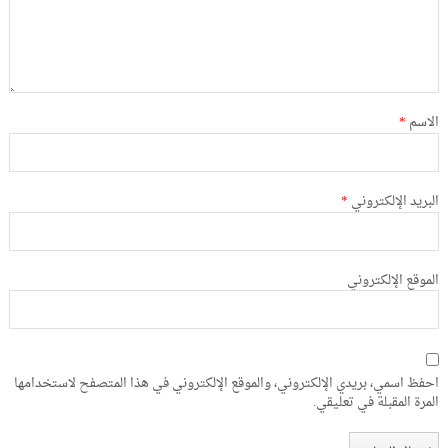
الاسم
*
البريد الإلكتروني
*
الموقع الإلكتروني
احفظ اسمي، بريدي الإلكتروني، والموقع الإلكتروني في هذا المتصفح لاستخدامها
المرة المقبلة في تعليقي.