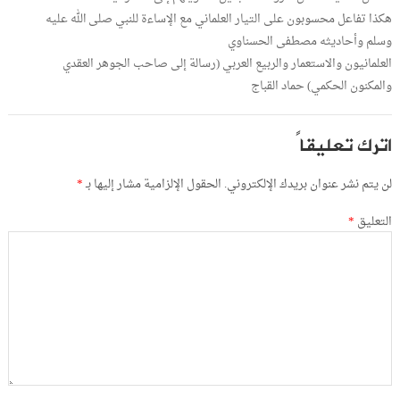
هكذا تفاعل محسوبون على التيار العلماني مع الإساءة للنبي صلى الله عليه
وسلم وأحاديثه مصطفى الحسناوي
العلمانيون والاستعمار والربيع العربي (رسالة إلى صاحب الجوهر العقدي
والمكنون الحكمي) حماد القباج
اترك تعليقاً
لن يتم نشر عنوان بريدك الإلكتروني.
الحقول الإلزامية مشار إليها بـ
*
التعليق
*