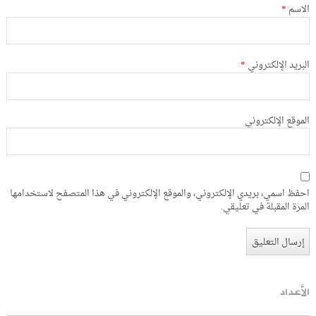
الاسم
*
البريد الإلكتروني
*
الموقع الإلكتروني
احفظ اسمي، بريدي الإلكتروني، والموقع الإلكتروني في هذا المتصفح لاستخدامها
المرة المقبلة في تعليقي.
الأعداد